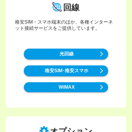
回線
格安SIM・スマホ端末のほか、各種インターネ
ット接続サービスをご提供しています。
光回線
格安SIM･格安スマホ
WiMAX
オプション