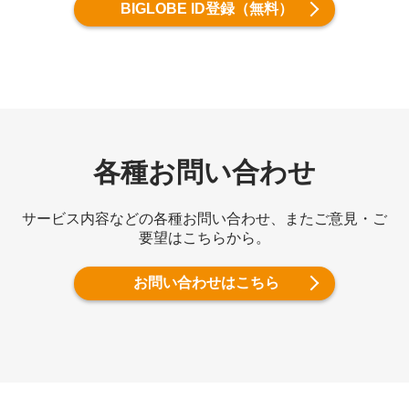
BIGLOBE ID登録（無料）
各種お問い合わせ
サービス内容などの各種お問い合わせ、またご意見・ご
要望はこちらから。
お問い合わせはこちら