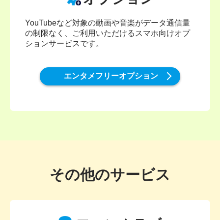
YouTubeなど対象の動画や音楽がデータ通信量
の制限なく、ご利用いただけるスマホ向けオプ
ションサービスです。
エンタメフリーオプション
その他のサービス