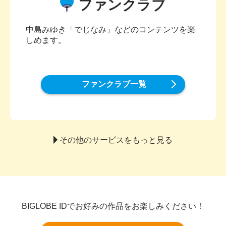
ファンクラブ
中島みゆき「でじなみ」などのコンテンツを楽
しめます。
ファンクラブ一覧
その他のサービスをもっと見る
BIGLOBE IDでお好みの作品をお楽しみください！