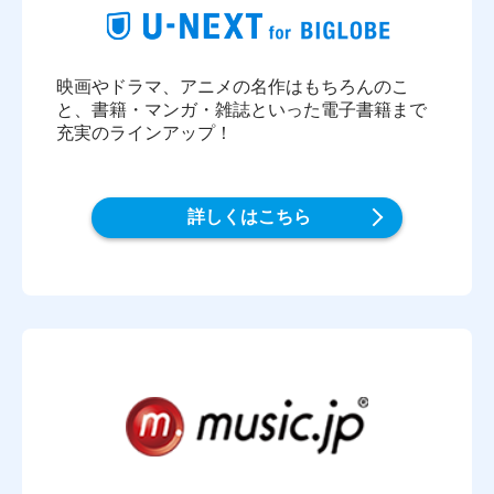
映画やドラマ、アニメの名作はもちろんのこ
と、書籍・マンガ・雑誌といった電子書籍まで
充実のラインアップ！
詳しくはこちら