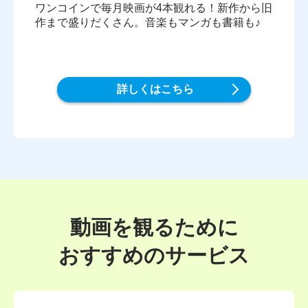
ワンコインで毎月映画が4本観れる！新作から旧
作まで盛りだくさん。音楽もマンガも書籍も♪
詳しくはこちら
動画を観るために
おすすめのサービス