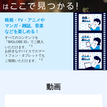
映画・TV・アニメや
マンガ・雑誌、音楽
などを楽しめる！
すべてのコンテンツを
『BIGLOBE ID』でご購入
＊1
いただけます。
お好きなデバイスでスマー
トフォン・タブレットでも
＊2
ご視聴いただけます。
動画