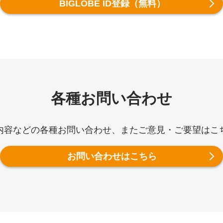
BIGLOBE ID登録（無料）
各種お問い合わせ
内容などの各種お問い合わせ、またご意見・ご要望はこ
お問い合わせはこちら