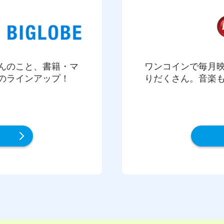
んのこと、書籍・マ
ワンコインで毎月
のラインアップ！
りだくさん。音楽も