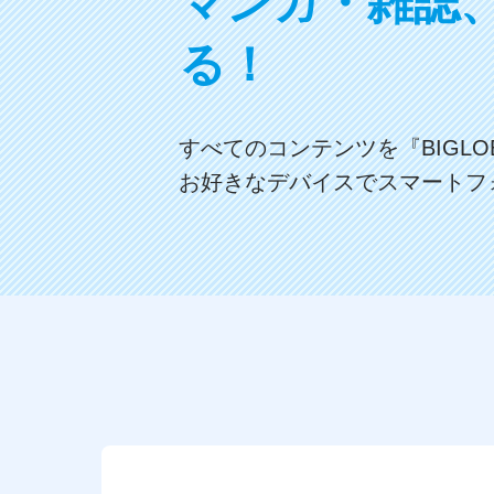
マンガ・雑誌
る！
すべてのコンテンツを『BIGLO
お好きなデバイスでスマートフ