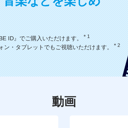
、音楽などを楽しめ
＊1
BE ID』でご購入いただけます。
＊2
ォン・タブレットでもご視聴いただけます。
動画