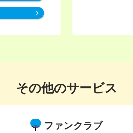
その他のサービス
ファンクラブ