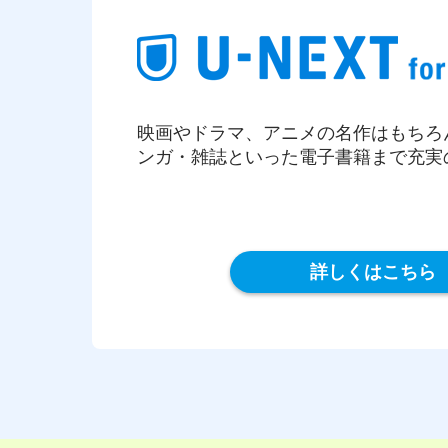
映画やドラマ、アニメの名作はもちろ
ンガ・雑誌といった電子書籍まで充実
詳しくはこちら