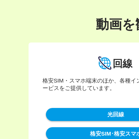
動画を
回線
格安SIM・スマホ端末のほか、各種イ
ービスをご提供しています。
光回線
格安SIM･格安スマ