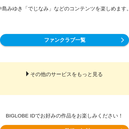
中島みゆき「でじなみ」などのコンテンツを楽しめます
ファンクラブ一覧
その他のサービスをもっと見る
BIGLOBE IDでお好みの作品をお楽しみください！